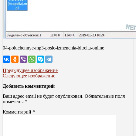
04-poluchennye-mp3-posle-izmenenia-bitreita-online
Предыдущее изображение
Следующее изображение
Добавить комментарий
Ваш адрес email не будет опубликован.
Обязательные поля
помечены
*
Комментарий
*