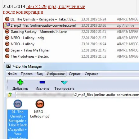
25.01.2019
566 × 529
mp3, полученные
после конвертации